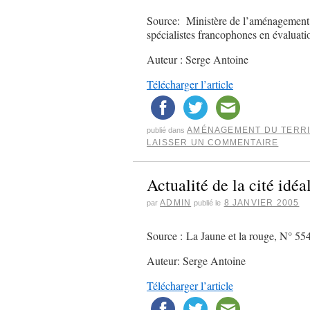
Source: Ministère de l’aménagement d
spécialistes francophones en évaluati
Auteur : Serge Antoine
Télécharger l’article
AMÉNAGEMENT DU TERRI
publié dans
LAISSER UN COMMENTAIRE
Actualité de la cité idéa
ADMIN
8 JANVIER 2005
par
publié le
Source : La Jaune et la rouge, N° 55
Auteur: Serge Antoine
Télécharger l’article