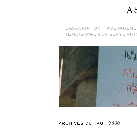
A
L’ASSOCIATION
AMÉNAGEMEN
TÉMOIGNAGE SUR SERGE ANT
2000
ARCHIVES DU TAG :